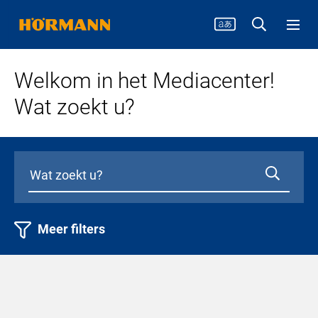
Welkom in het Mediacenter!
Wat zoekt u?
Meer filters