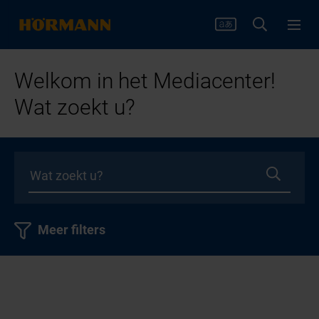
Welkom in het Mediacenter!
Wat zoekt u?
Meer filters