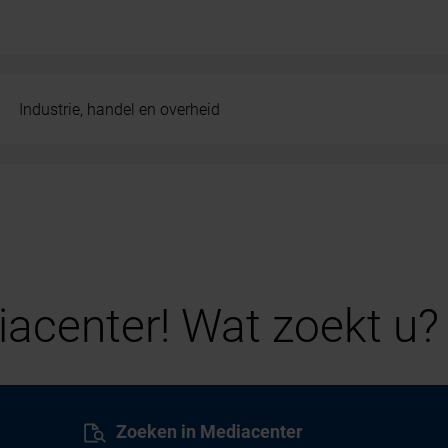
Industrie, handel en overheid
acenter! Wat zoekt u?
Zoeken in Mediacenter