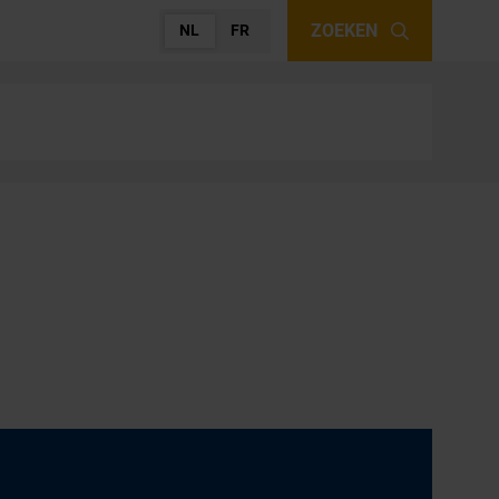
ZOEKEN
NL
FR