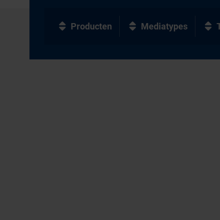
Producten
Mediatypes