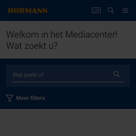
Welkom in het Mediacenter!
Wat zoekt u?
Meer filters