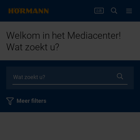
Welkom in het Mediacenter!
Wat zoekt u?
Meer filters