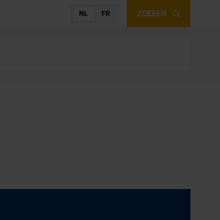
ZOEKEN
NL
FR