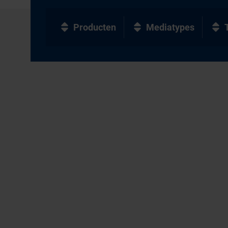
Producten
Mediatypes