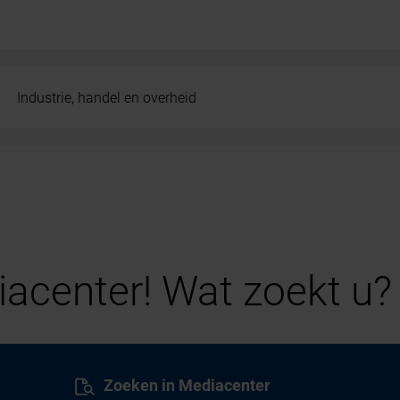
Industrie, handel en overheid
acenter! Wat zoekt u?
Zoeken in Mediacenter