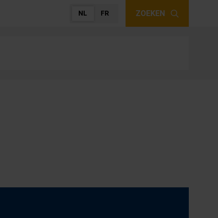
ZOEKEN
NL
FR