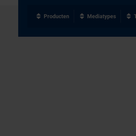
Producten
Mediatypes