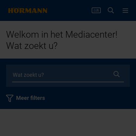
Welkom in het Mediacenter!
Wat zoekt u?
Meer filters