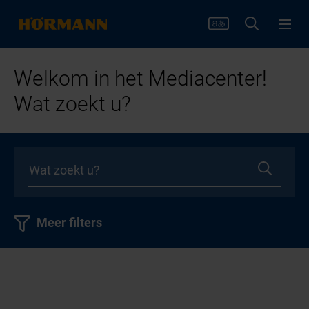
Welkom in het Mediacenter!
Wat zoekt u?
Meer filters