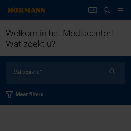
Welkom in het Mediacenter!
Wat zoekt u?
Meer filters