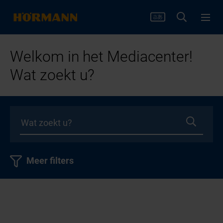
Welkom in het Mediacenter!
Wat zoekt u?
Meer filters