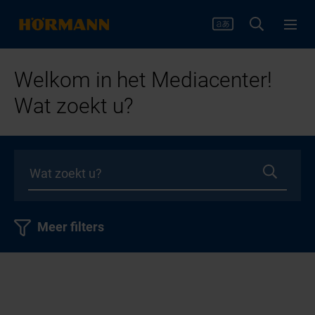
Welkom in het Mediacenter!
Wat zoekt u?
Meer filters