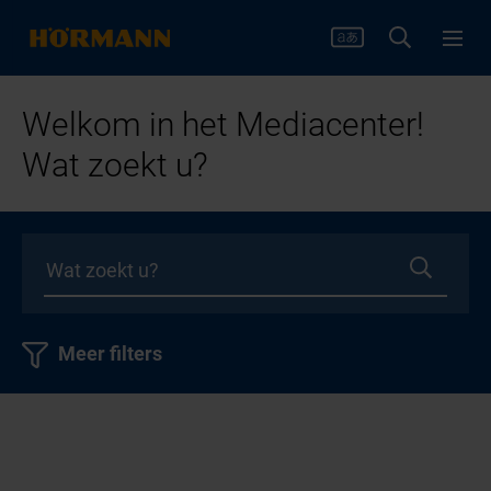
Welkom in het Mediacenter!
Wat zoekt u?
Meer filters