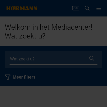
Welkom in het Mediacenter!
Wat zoekt u?
Meer filters