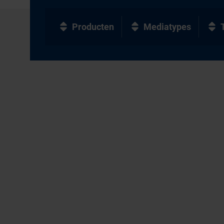
Producten
Mediatypes