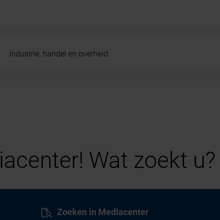
Industrie, handel en overheid
acenter! Wat zoekt u?
Zoeken in Mediacenter