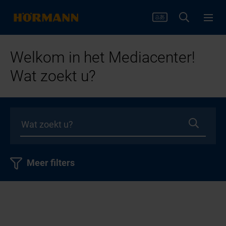
Welkom in het Mediacenter!
Wat zoekt u?
Meer filters