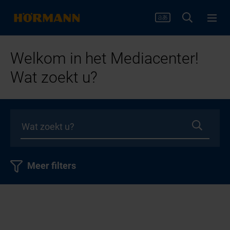
Welkom in het Mediacenter!
Wat zoekt u?
Meer filters