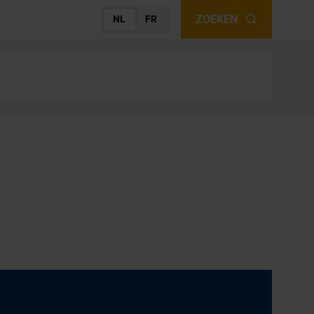
ZOEKEN
NL
FR