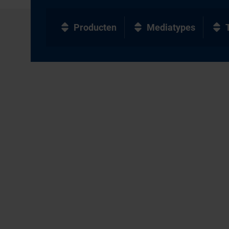
Producten
Mediatypes