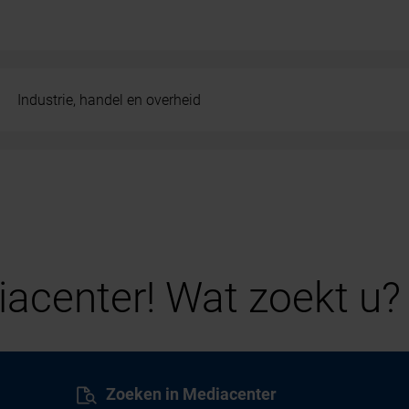
Industrie, handel en overheid
acenter! Wat zoekt u?
Zoeken in Mediacenter