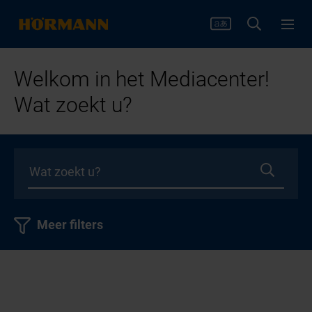
Welkom in het Mediacenter!
Wat zoekt u?
Meer filters