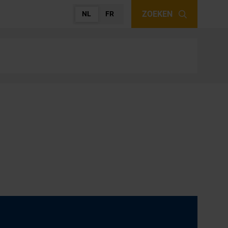
ZOEKEN
NL
FR