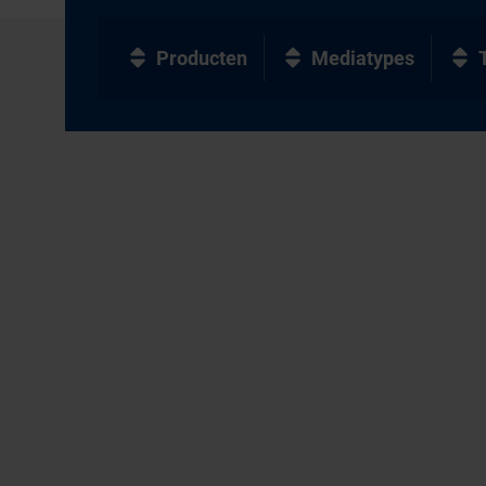
Producten
Mediatypes