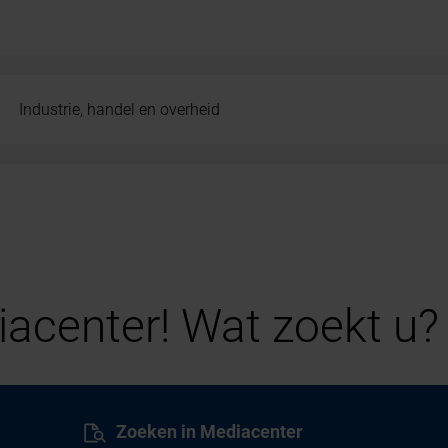
Industrie, handel en overheid
acenter! Wat zoekt u?
Zoeken in Mediacenter