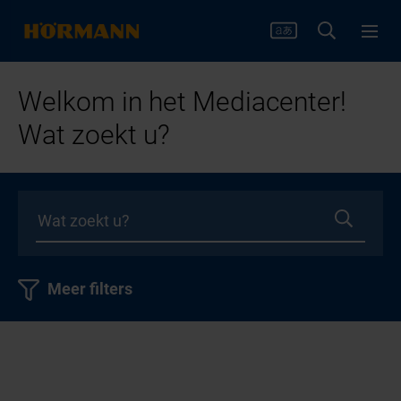
Welkom in het Mediacenter!
Wat zoekt u?
Meer filters