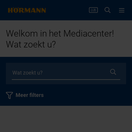
Welkom in het Mediacenter!
Wat zoekt u?
Meer filters