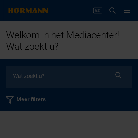
Welkom in het Mediacenter!
Wat zoekt u?
Meer filters