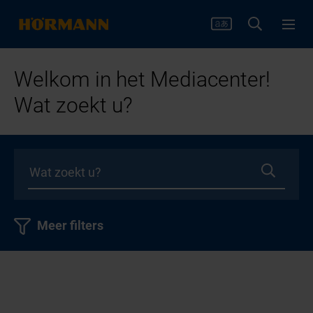
Welkom in het Mediacenter!
Wat zoekt u?
Meer filters