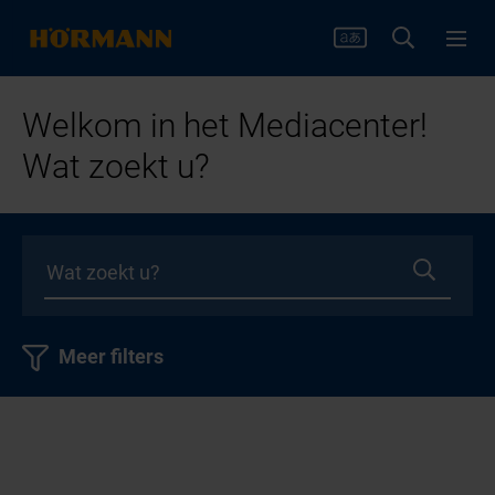
Welkom in het Mediacenter!
Wat zoekt u?
Meer filters