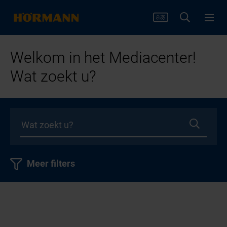
Welkom in het Mediacenter!
Wat zoekt u?
Meer filters