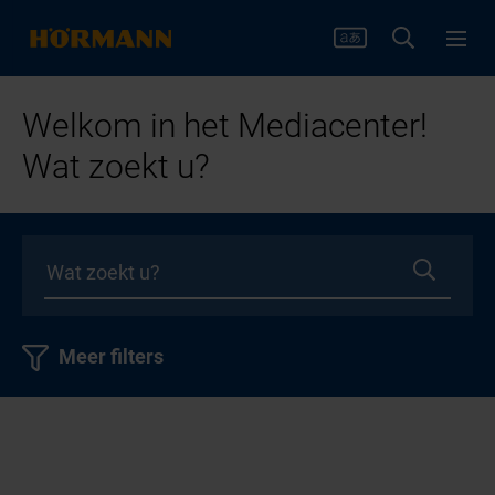
Welkom in het Mediacenter!
Wat zoekt u?
Meer filters