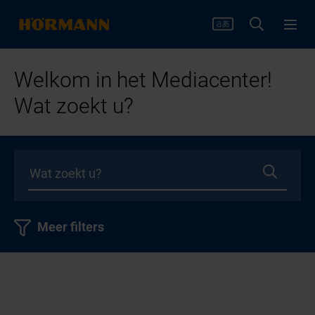
Welkom in het Mediacenter!
Wat zoekt u?
Meer filters