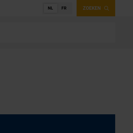
ZOEKEN
NL
FR