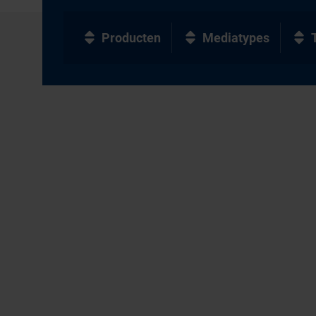
Producten
Mediatypes