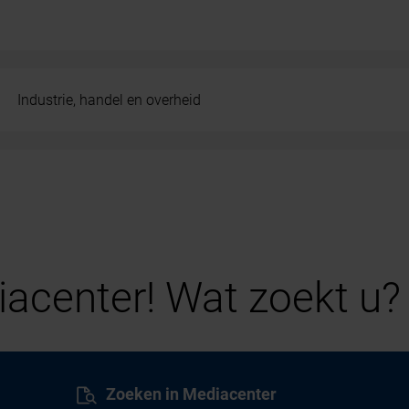
Industrie, handel en overheid
acenter! Wat zoekt u?
Zoeken in Mediacenter