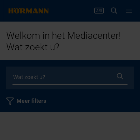
Welkom in het Mediacenter!
Wat zoekt u?
Meer filters