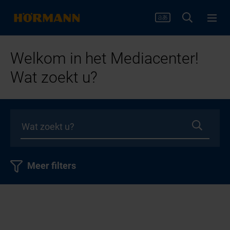
Welkom in het Mediacenter!
Wat zoekt u?
Meer filters