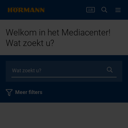
Welkom in het Mediacenter!
Wat zoekt u?
Meer filters