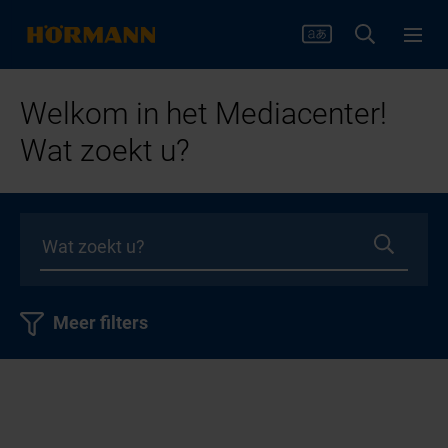
Welkom in het Mediacenter!
Wat zoekt u?
Meer filters