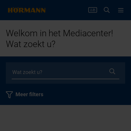
Welkom in het Mediacenter!
Wat zoekt u?
Meer filters