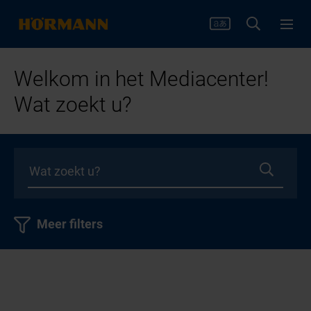
Welkom in het Mediacenter!
Wat zoekt u?
Meer filters