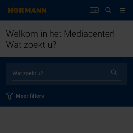
Welkom in het Mediacenter!
Wat zoekt u?
Meer filters