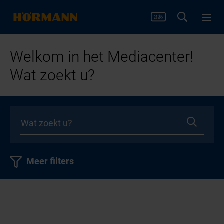
Welkom in het Mediacenter!
Wat zoekt u?
Meer filters