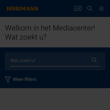
Welkom in het Mediacenter!
Wat zoekt u?
Meer filters