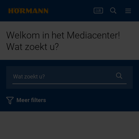
Welkom in het Mediacenter!
Wat zoekt u?
Meer filters