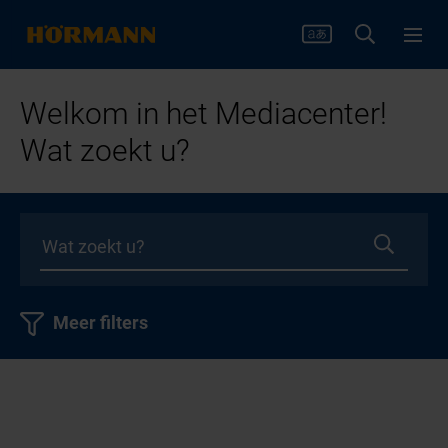
Welkom in het Mediacenter!
Wat zoekt u?
Meer filters