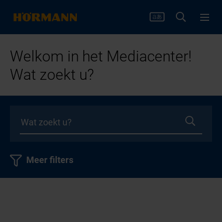
Welkom in het Mediacenter!
Wat zoekt u?
Meer filters