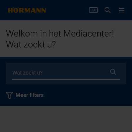
Welkom in het Mediacenter!
Wat zoekt u?
Meer filters