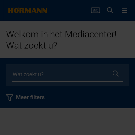
Welkom in het Mediacenter!
Wat zoekt u?
Meer filters