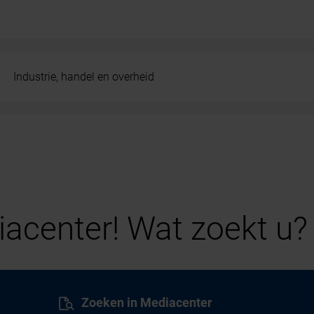
Industrie, handel en overheid
acenter! Wat zoekt u?
Zoeken in Mediacenter