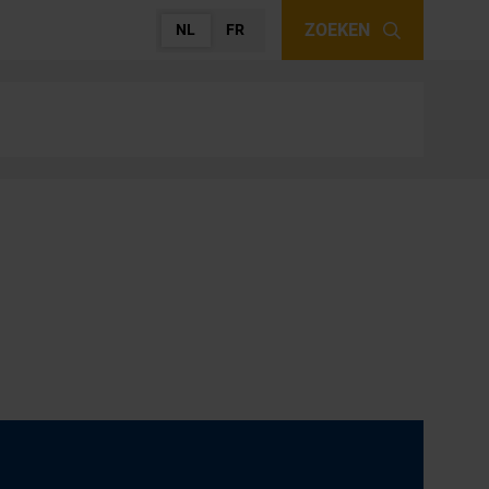
ZOEKEN
NL
FR