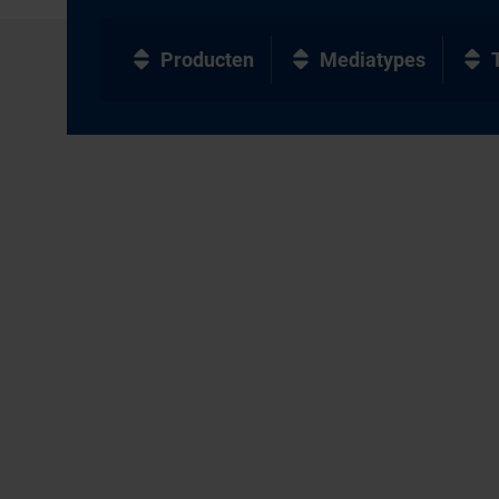
Producten
Mediatypes