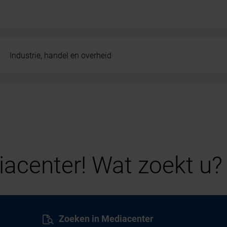
Industrie, handel en overheid
acenter! Wat zoekt u?
Zoeken in Mediacenter