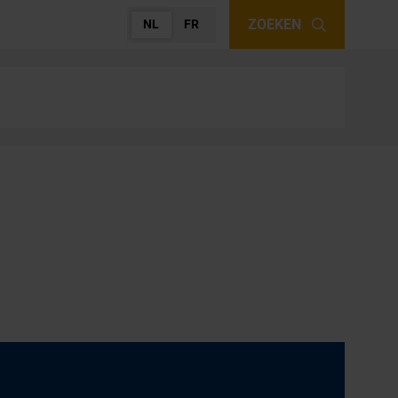
ZOEKEN
NL
FR