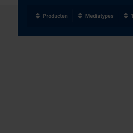
Producten
Mediatypes