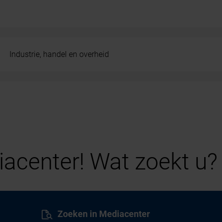
Industrie, handel en overheid
acenter! Wat zoekt u?
Zoeken in Mediacenter