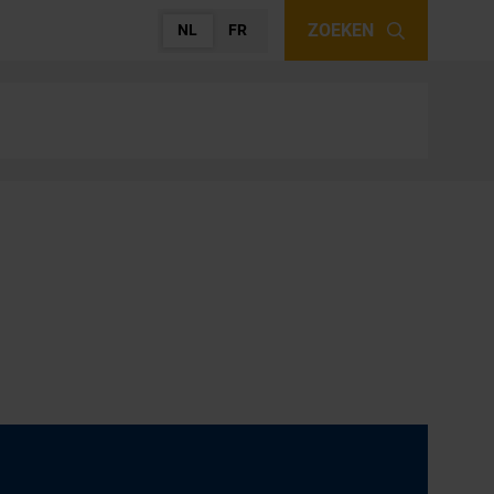
ZOEKEN
NL
FR