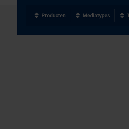
Producten
Mediatypes