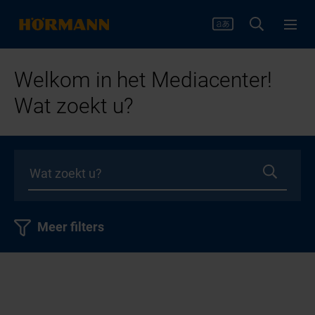
Welkom in het Mediacenter!
Wat zoekt u?
Meer filters