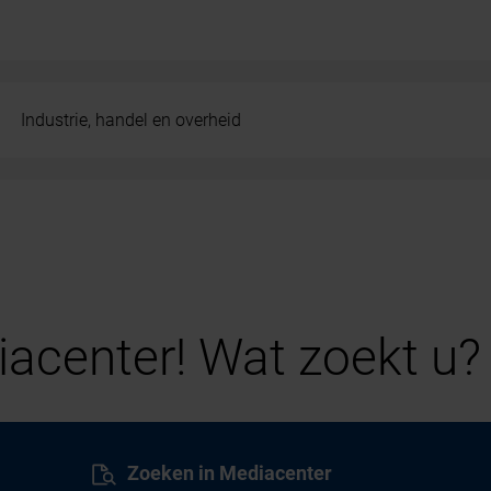
Industrie, handel en overheid
acenter! Wat zoekt u?
Zoeken in Mediacenter