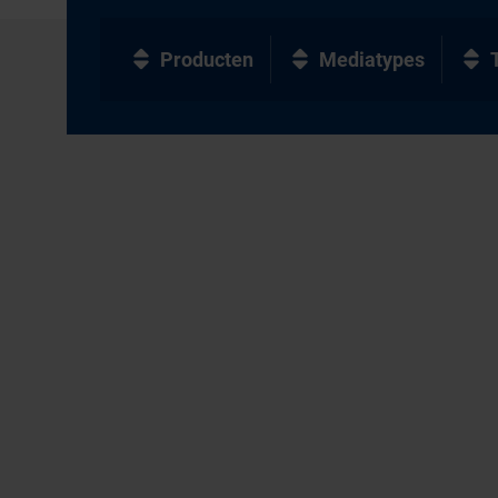
Producten
Mediatypes