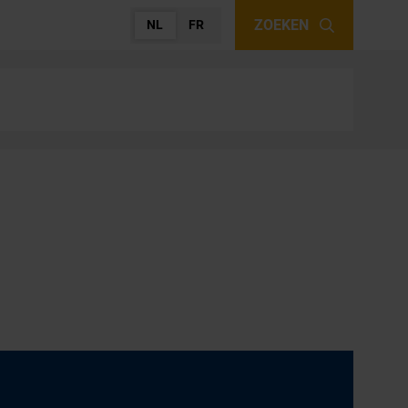
ZOEKEN
NL
FR