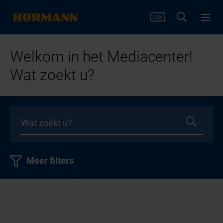
Welkom in het Mediacenter!
Wat zoekt u?
Meer filters