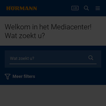
Welkom in het Mediacenter!
Wat zoekt u?
Meer filters